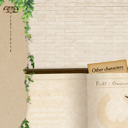
HOMEに戻る