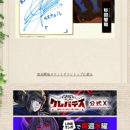
放送開始カウントダウントップに戻る