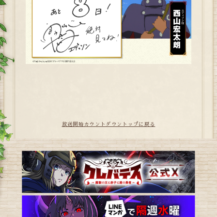
放送開始カウントダウントップに戻る