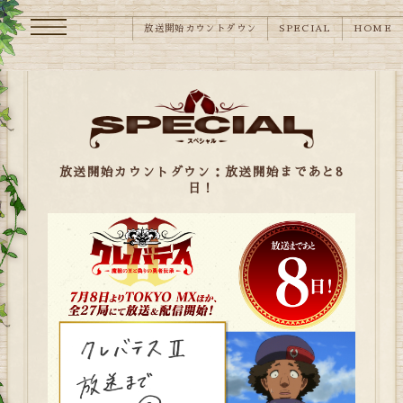
メニュー
放送開始カウントダウン
SPECIAL
HOME
放送開始カウントダウン：放送開始まであと8
日！