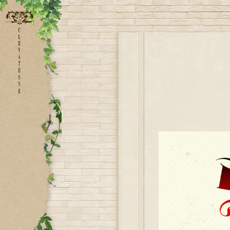
HOMEに戻る