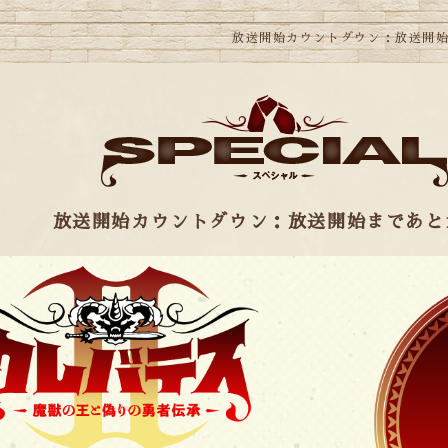
放送開始カウントダウン：放送開始
放送開始カウントダウン：放送開始まであと