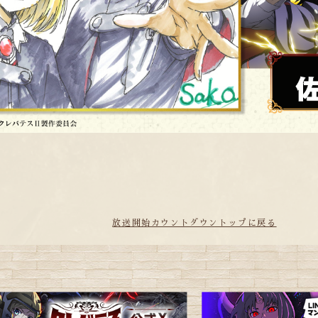
放送開始カウントダウントップに戻る