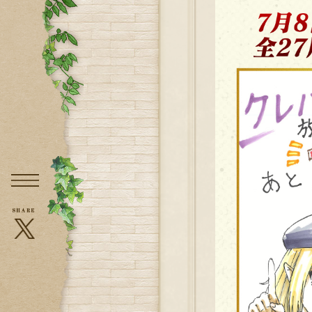
メニュー
X