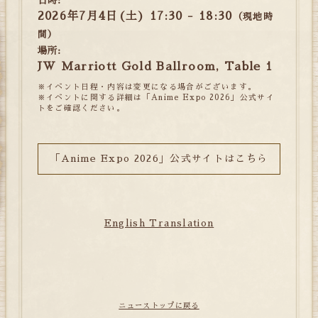
日時:
2026年7月4日(土) 17:30 - 18:30
（現地時
間）
場所:
JW Marriott Gold Ballroom, Table 1
※イベント日程・内容は変更になる場合がございます。
※イベントに関する詳細は「Anime Expo 2026」公式サイ
トをご確認ください。
「Anime Expo 2026」公式サイトはこちら
English Translation
ニューストップに戻る